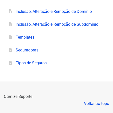
Inclusão, Alteração e Remoção de Domínio
Inclusão, Alteração e Remoção de Subdomínio
Templates
Seguradoras
Tipos de Seguros
Otimize Suporte
Voltar ao topo