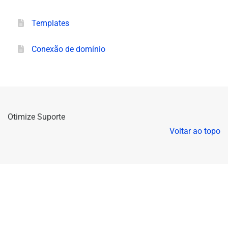
Templates
Conexão de domínio
Otimize Suporte
Voltar ao topo