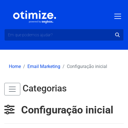
Home
Email Marketing
Configuração inicial
Categorias
Configuração inicial