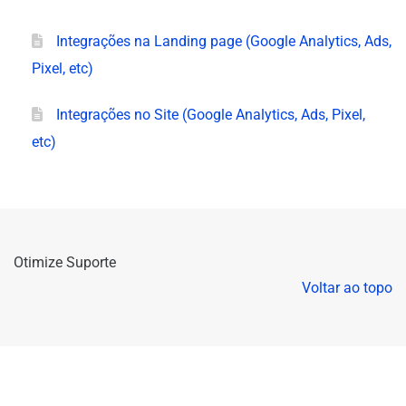
Integrações na Landing page (Google Analytics, Ads,
Pixel, etc)
Integrações no Site (Google Analytics, Ads, Pixel,
etc)
Otimize Suporte
Voltar ao topo