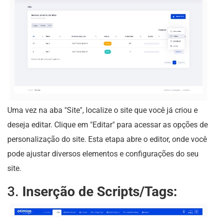
Uma vez na aba "Site", localize o site que você já criou e
deseja editar. Clique em "Editar" para acessar as opções de
personalização do site. Esta etapa abre o editor, onde você
pode ajustar diversos elementos e configurações do seu
site.
3.
Inserção de Scripts/Tags: