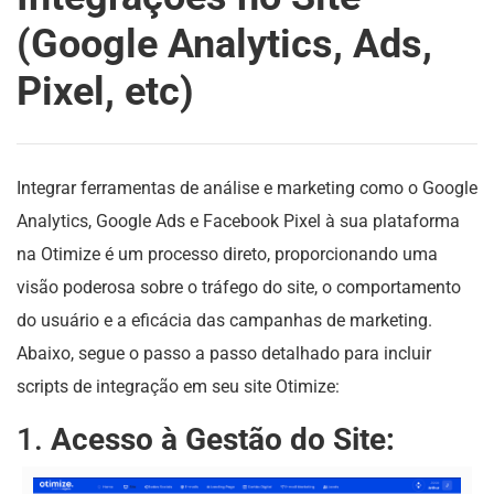
(Google Analytics, Ads,
Pixel, etc)
Integrar ferramentas de análise e marketing como o Google
Analytics, Google Ads e Facebook Pixel à sua plataforma
na Otimize é um processo direto, proporcionando uma
visão poderosa sobre o tráfego do site, o comportamento
do usuário e a eficácia das campanhas de marketing.
Abaixo, segue o passo a passo detalhado para incluir
scripts de integração em seu site Otimize:
1.
Acesso à Gestão do Site: