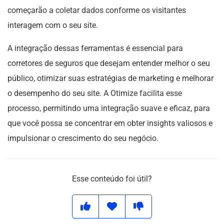
começarão a coletar dados conforme os visitantes
interagem com o seu site.
A integração dessas ferramentas é essencial para
corretores de seguros que desejam entender melhor o seu
público, otimizar suas estratégias de marketing e melhorar
o desempenho do seu site. A Otimize facilita esse
processo, permitindo uma integração suave e eficaz, para
que você possa se concentrar em obter insights valiosos e
impulsionar o crescimento do seu negócio.
Esse conteúdo foi útil?