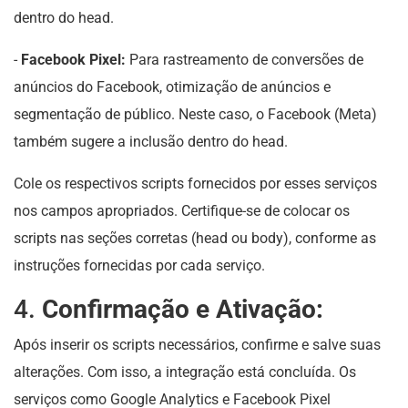
dentro do head.
-
Facebook Pixel:
Para rastreamento de conversões de
anúncios do Facebook, otimização de anúncios e
segmentação de público. Neste caso, o Facebook (Meta)
também sugere a inclusão dentro do head.
Cole os respectivos scripts fornecidos por esses serviços
nos campos apropriados. Certifique-se de colocar os
scripts nas seções corretas (head ou body), conforme as
instruções fornecidas por cada serviço.
4.
Confirmação e Ativação:
Após inserir os scripts necessários, confirme e salve suas
alterações. Com isso, a integração está concluída. Os
serviços como Google Analytics e Facebook Pixel