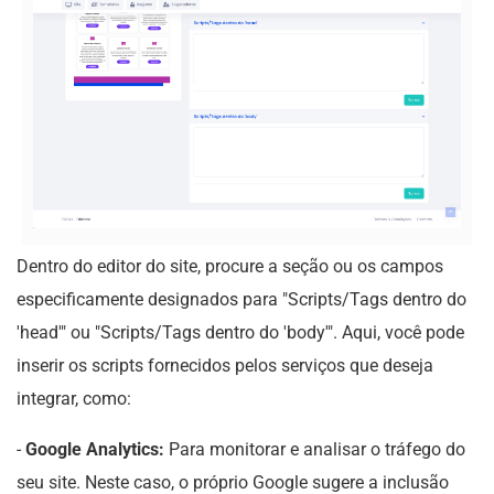
Dentro do editor do site, procure a seção ou os campos
especificamente designados para "Scripts/Tags dentro do
'head'" ou "Scripts/Tags dentro do 'body'". Aqui, você pode
inserir os scripts fornecidos pelos serviços que deseja
integrar, como:
-
Google Analytics:
Para monitorar e analisar o tráfego do
seu site. Neste caso, o próprio Google sugere a inclusão