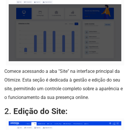
Comece acessando a aba "Site" na interface principal da
Otimize. Esta seção é dedicada à gestão e edição do seu
site, permitindo um controle completo sobre a aparência e
o funcionamento da sua presença online.
2.
Edição do Site: