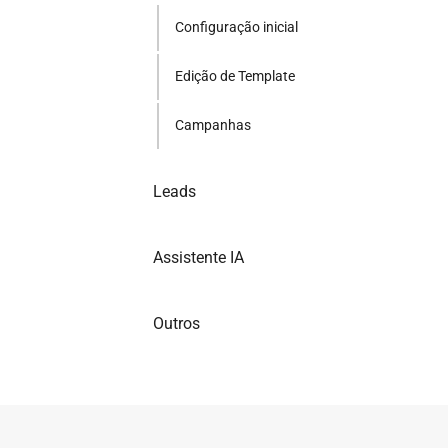
Configuração inicial
Edição de Template
Campanhas
Leads
Assistente IA
Outros