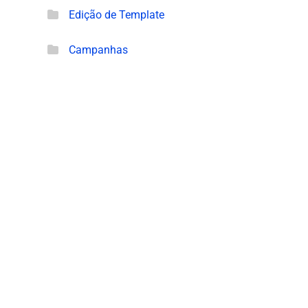
Edição de Template
Campanhas