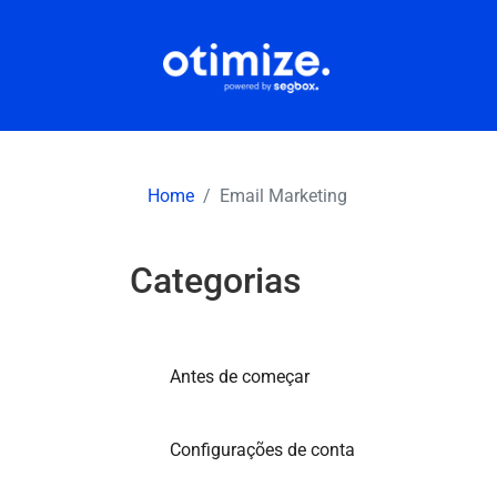
Home
Email Marketing
Categorias
Antes de começar
Configurações de conta