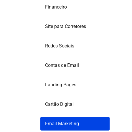
Financeiro
Site para Corretores
Redes Sociais
Contas de Email
Landing Pages
Cartão Digital
Email Marketing