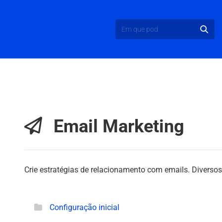
Email Marketing
Crie estratégias de relacionamento com emails. Diverso
Configuração inicial